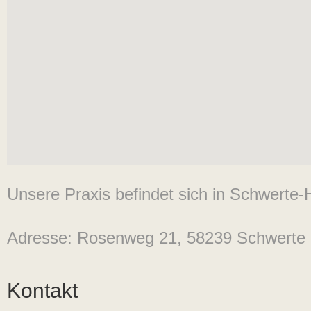
Unsere Praxis befindet sich in Schwerte-
Adresse: Rosenweg 21, 58239 Schwerte
Kontakt