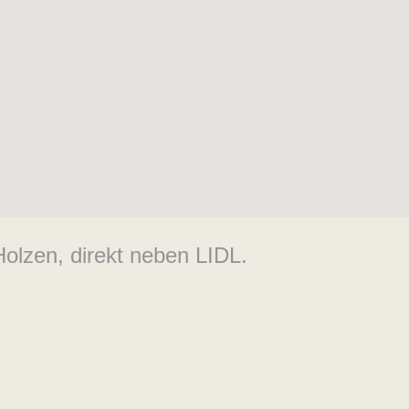
Holzen, direkt neben LIDL.